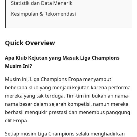
Statistik dan Data Menarik
Kesimpulan & Rekomendasi
Quick Overview
Apa Klub Kejutan yang Masuk Liga Champions
Musim Ini?
Musim ini, Liga Champions Eropa menyambut
beberapa klub yang menjadi kejutan karena performa
mereka yang tak terduga. Tim-tim ini bukanlah nama-
nama besar dalam sejarah kompetisi, namun mereka
berhasil mengukir prestasi dan menembus panggung
elit Eropa.
Setiap musim Liga Champions selalu menghadirkan