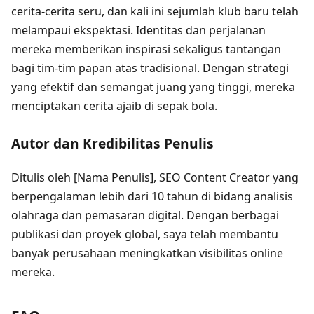
cerita-cerita seru, dan kali ini sejumlah klub baru telah
melampaui ekspektasi. Identitas dan perjalanan
mereka memberikan inspirasi sekaligus tantangan
bagi tim-tim papan atas tradisional. Dengan strategi
yang efektif dan semangat juang yang tinggi, mereka
menciptakan cerita ajaib di sepak bola.
Autor dan Kredibilitas Penulis
Ditulis oleh [Nama Penulis], SEO Content Creator yang
berpengalaman lebih dari 10 tahun di bidang analisis
olahraga dan pemasaran digital. Dengan berbagai
publikasi dan proyek global, saya telah membantu
banyak perusahaan meningkatkan visibilitas online
mereka.