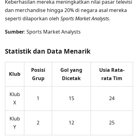
Keberhasilan mereka meningkatkan nilai pasar televisi
dan merchandise hingga 20% di negara asal mereka
seperti dilaporkan oleh
Sports Market Analysts
.
Sumber
: Sports Market Analysts
Statistik dan Data Menarik
Posisi
Gol yang
Usia Rata-
Klub
Grup
Dicetak
rata Tim
Klub
1
15
24
X
Klub
2
12
25
Y