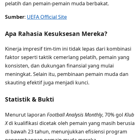
pelatih dan pemain-pemain muda berbakat.
Sumber
:
UEFA Official Site
Apa Rahasia Kesuksesan Mereka?
Kinerja impresif tim-tim ini tidak lepas dari kombinasi
faktor seperti taktik cemerlang pelatih, pemain yang
konsisten, dan dukungan finansial yang mulai
meningkat. Selain itu, pembinaan pemain muda dan
skauting efektif juga menjadi kunci.
Statistik & Bukti
Menurut laporan
Football Analysis Monthly
, 70% gol
Klub
X
di kualifikasi dicetak oleh pemain yang masih berusia
di bawah 23 tahun, menunjukkan efisiensi program
pengembangan pemain muda mereka.