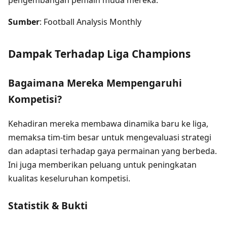
Sumber
: Football Analysis Monthly
Dampak Terhadap Liga Champions
Bagaimana Mereka Mempengaruhi
Kompetisi?
Kehadiran mereka membawa dinamika baru ke liga,
memaksa tim-tim besar untuk mengevaluasi strategi
dan adaptasi terhadap gaya permainan yang berbeda.
Ini juga memberikan peluang untuk peningkatan
kualitas keseluruhan kompetisi.
Statistik & Bukti