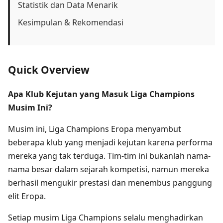
Statistik dan Data Menarik
Kesimpulan & Rekomendasi
Quick Overview
Apa Klub Kejutan yang Masuk Liga Champions
Musim Ini?
Musim ini, Liga Champions Eropa menyambut
beberapa klub yang menjadi kejutan karena performa
mereka yang tak terduga. Tim-tim ini bukanlah nama-
nama besar dalam sejarah kompetisi, namun mereka
berhasil mengukir prestasi dan menembus panggung
elit Eropa.
Setiap musim Liga Champions selalu menghadirkan