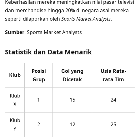
Keberhasilan mereka meningkatkan nilai pasar televisi
dan merchandise hingga 20% di negara asal mereka
seperti dilaporkan oleh
Sports Market Analysts
.
Sumber
: Sports Market Analysts
Statistik dan Data Menarik
Posisi
Gol yang
Usia Rata-
Klub
Grup
Dicetak
rata Tim
Klub
1
15
24
X
Klub
2
12
25
Y