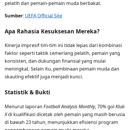
pelatih dan pemain-pemain muda berbakat.
Sumber
:
UEFA Official Site
Apa Rahasia Kesuksesan Mereka?
Kinerja impresif tim-tim ini tidak lepas dari kombinasi
faktor seperti taktik cemerlang pelatih, pemain yang
konsisten, dan dukungan finansial yang mulai
meningkat. Selain itu, pembinaan pemain muda dan
skauting efektif juga menjadi kunci.
Statistik & Bukti
Menurut laporan
Football Analysis Monthly
, 70% gol
Klub
X
di kualifikasi dicetak oleh pemain yang masih berusia
di bawah 23 tahun, menunjukkan efisiensi program
pengembangan pemain muda mereka.