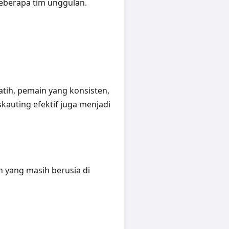
berapa tim unggulan.
latih, pemain yang konsisten,
kauting efektif juga menjadi
in yang masih berusia di