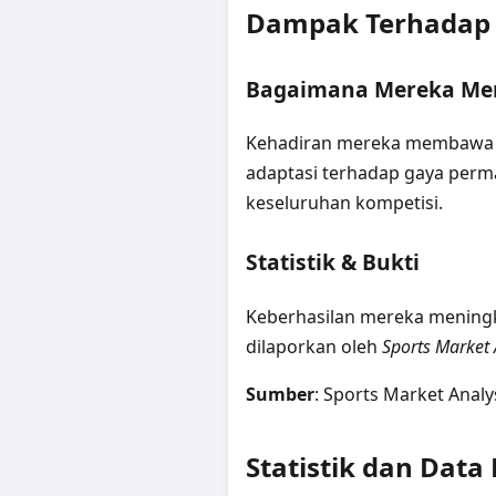
Dampak Terhadap 
Bagaimana Mereka Me
Kehadiran mereka membawa di
adaptasi terhadap gaya perm
keseluruhan kompetisi.
Statistik & Bukti
Keberhasilan mereka meningka
dilaporkan oleh
Sports Market 
Sumber
: Sports Market Analy
Statistik dan Data