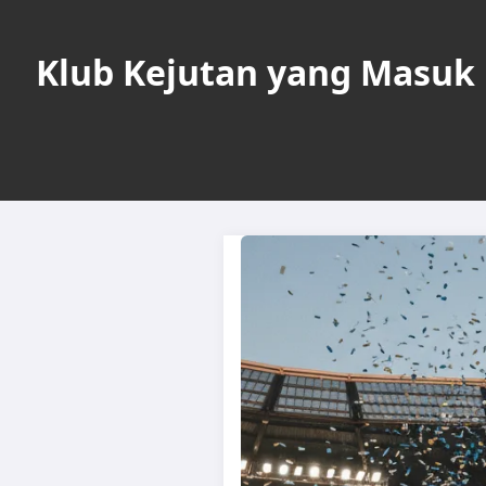
Klub Kejutan yang Masuk L