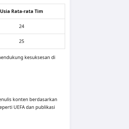
Usia Rata-rata Tim
24
25
mendukung kesuksesan di
enulis konten berdasarkan
seperti UEFA dan publikasi