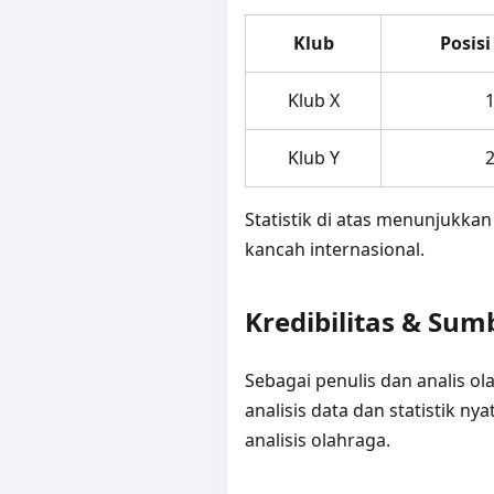
Klub
Posis
Klub X
Klub Y
Statistik di atas menunjuk
kancah internasional.
Kredibilitas & Sum
Sebagai penulis dan analis o
analisis data dan statistik n
analisis olahraga.