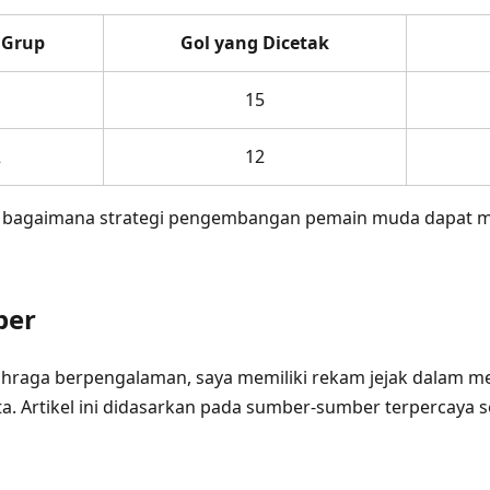
i Grup
Gol yang Dicetak
1
15
2
12
kan bagaimana strategi pengembangan pemain muda dapat 
ber
lahraga berpengalaman, saya memiliki rekam jejak dalam m
yata. Artikel ini didasarkan pada sumber-sumber terpercaya 