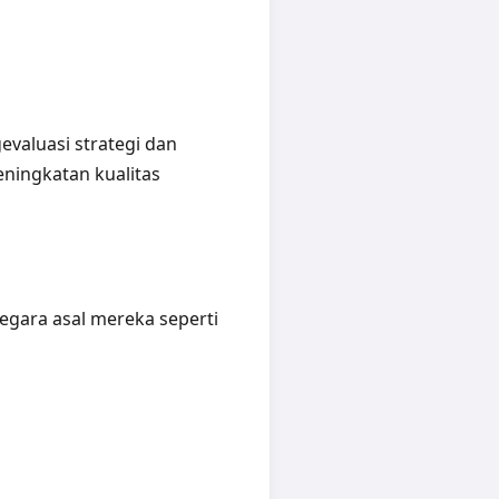
valuasi strategi dan
ningkatan kualitas
egara asal mereka seperti