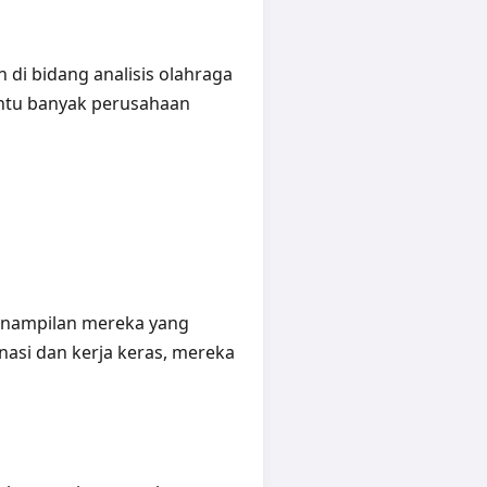
 di bidang analisis olahraga
antu banyak perusahaan
enampilan mereka yang
asi dan kerja keras, mereka