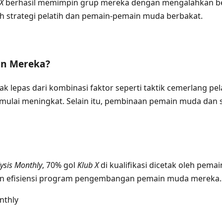
X
berhasil memimpin grup mereka dengan mengalahkan be
eh strategi pelatih dan pemain-pemain muda berbakat.
an Mereka?
idak lepas dari kombinasi faktor seperti taktik cemerlang pe
mulai meningkat. Selain itu, pembinaan pemain muda dan s
lysis Monthly
, 70% gol
Klub X
di kualifikasi dicetak oleh pema
n efisiensi program pengembangan pemain muda mereka.
nthly