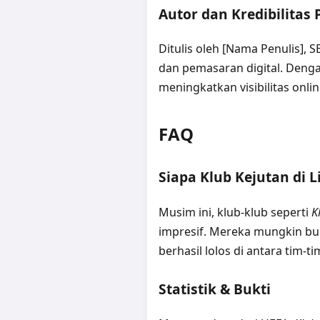
Autor dan Kredibilitas 
Ditulis oleh [Nama Penulis], 
dan pemasaran digital. Deng
meningkatkan visibilitas onli
FAQ
Siapa Klub Kejutan di 
Musim ini, klub-klub seperti
K
impresif. Mereka mungkin bu
berhasil lolos di antara tim-ti
Statistik & Bukti