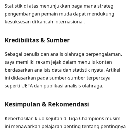
Statistik di atas menunjukkan bagaimana strategi
pengembangan pemain muda dapat mendukung
kesuksesan di kancah internasional.
Kredibilitas & Sumber
Sebagai penulis dan analis olahraga berpengalaman,
saya memiliki rekam jejak dalam menulis konten
berdasarkan analisis data dan statistik nyata. Artikel
ini didasarkan pada sumber-sumber terpercaya
seperti UEFA dan publikasi analisis olahraga.
Kesimpulan & Rekomendasi
Keberhasilan klub kejutan di Liga Champions musim
ini menawarkan pelajaran penting tentang pentingnya