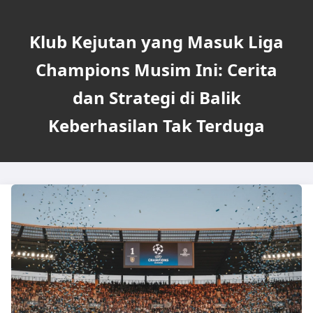
Klub Kejutan yang Masuk Liga
Champions Musim Ini: Cerita
dan Strategi di Balik
Keberhasilan Tak Terduga