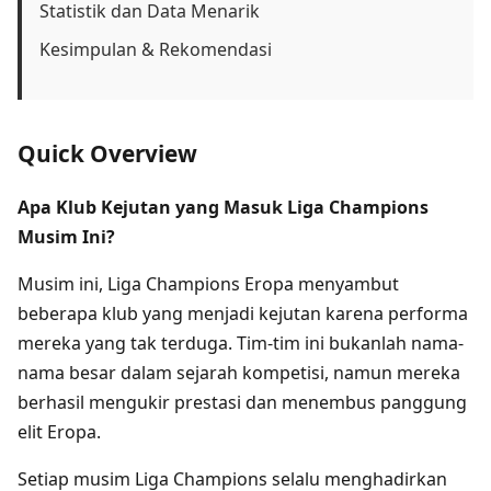
Statistik dan Data Menarik
Kesimpulan & Rekomendasi
Quick Overview
Apa Klub Kejutan yang Masuk Liga Champions
Musim Ini?
Musim ini, Liga Champions Eropa menyambut
beberapa klub yang menjadi kejutan karena performa
mereka yang tak terduga. Tim-tim ini bukanlah nama-
nama besar dalam sejarah kompetisi, namun mereka
berhasil mengukir prestasi dan menembus panggung
elit Eropa.
Setiap musim Liga Champions selalu menghadirkan