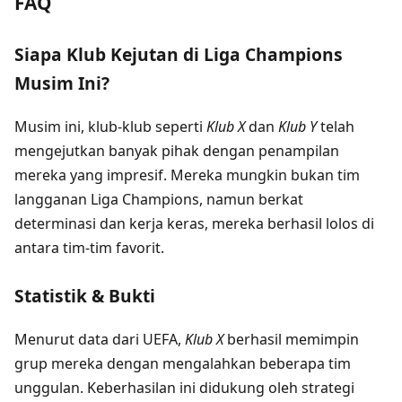
FAQ
Siapa Klub Kejutan di Liga Champions
Musim Ini?
Musim ini, klub-klub seperti
Klub X
dan
Klub Y
telah
mengejutkan banyak pihak dengan penampilan
mereka yang impresif. Mereka mungkin bukan tim
langganan Liga Champions, namun berkat
determinasi dan kerja keras, mereka berhasil lolos di
antara tim-tim favorit.
Statistik & Bukti
Menurut data dari UEFA,
Klub X
berhasil memimpin
grup mereka dengan mengalahkan beberapa tim
unggulan. Keberhasilan ini didukung oleh strategi