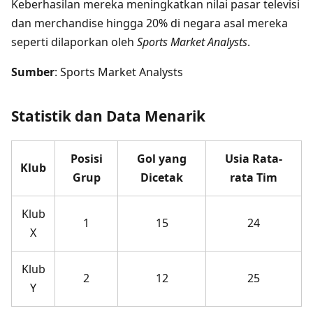
Keberhasilan mereka meningkatkan nilai pasar televisi
dan merchandise hingga 20% di negara asal mereka
seperti dilaporkan oleh
Sports Market Analysts
.
Sumber
: Sports Market Analysts
Statistik dan Data Menarik
Posisi
Gol yang
Usia Rata-
Klub
Grup
Dicetak
rata Tim
Klub
1
15
24
X
Klub
2
12
25
Y