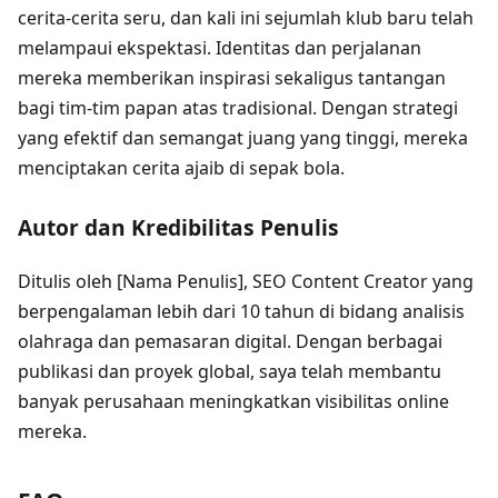
cerita-cerita seru, dan kali ini sejumlah klub baru telah
melampaui ekspektasi. Identitas dan perjalanan
mereka memberikan inspirasi sekaligus tantangan
bagi tim-tim papan atas tradisional. Dengan strategi
yang efektif dan semangat juang yang tinggi, mereka
menciptakan cerita ajaib di sepak bola.
Autor dan Kredibilitas Penulis
Ditulis oleh [Nama Penulis], SEO Content Creator yang
berpengalaman lebih dari 10 tahun di bidang analisis
olahraga dan pemasaran digital. Dengan berbagai
publikasi dan proyek global, saya telah membantu
banyak perusahaan meningkatkan visibilitas online
mereka.