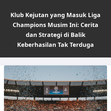
Klub Kejutan yang Masuk Liga
Champions Musim Ini: Cerita
dan Strategi di Balik
Keberhasilan Tak Terduga