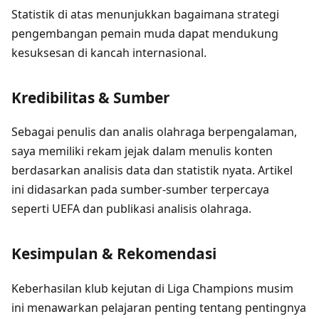
Statistik di atas menunjukkan bagaimana strategi
pengembangan pemain muda dapat mendukung
kesuksesan di kancah internasional.
Kredibilitas & Sumber
Sebagai penulis dan analis olahraga berpengalaman,
saya memiliki rekam jejak dalam menulis konten
berdasarkan analisis data dan statistik nyata. Artikel
ini didasarkan pada sumber-sumber terpercaya
seperti UEFA dan publikasi analisis olahraga.
Kesimpulan & Rekomendasi
Keberhasilan klub kejutan di Liga Champions musim
ini menawarkan pelajaran penting tentang pentingnya