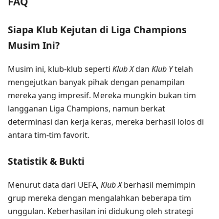
FAQ
Siapa Klub Kejutan di Liga Champions
Musim Ini?
Musim ini, klub-klub seperti
Klub X
dan
Klub Y
telah
mengejutkan banyak pihak dengan penampilan
mereka yang impresif. Mereka mungkin bukan tim
langganan Liga Champions, namun berkat
determinasi dan kerja keras, mereka berhasil lolos di
antara tim-tim favorit.
Statistik & Bukti
Menurut data dari UEFA,
Klub X
berhasil memimpin
grup mereka dengan mengalahkan beberapa tim
unggulan. Keberhasilan ini didukung oleh strategi