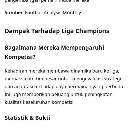
Sumber
: Football Analysis Monthly
Dampak Terhadap Liga Champions
Bagaimana Mereka Mempengaruhi
Kompetisi?
Kehadiran mereka membawa dinamika baru ke liga,
memaksa tim-tim besar untuk mengevaluasi strategi
dan adaptasi terhadap gaya permainan yang berbeda.
Ini juga memberikan peluang untuk peningkatan
kualitas keseluruhan kompetisi.
Statistik & Bukti