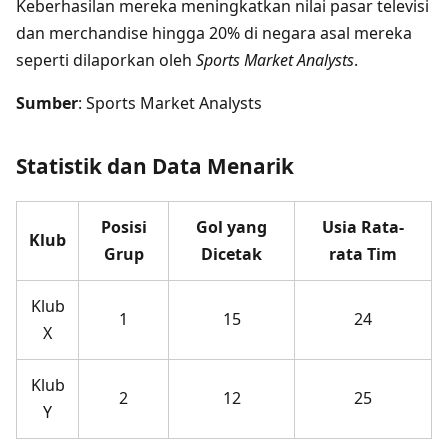
Keberhasilan mereka meningkatkan nilai pasar televisi
dan merchandise hingga 20% di negara asal mereka
seperti dilaporkan oleh
Sports Market Analysts
.
Sumber
: Sports Market Analysts
Statistik dan Data Menarik
Posisi
Gol yang
Usia Rata-
Klub
Grup
Dicetak
rata Tim
Klub
1
15
24
X
Klub
2
12
25
Y