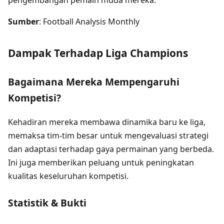
Sumber
: Football Analysis Monthly
Dampak Terhadap Liga Champions
Bagaimana Mereka Mempengaruhi
Kompetisi?
Kehadiran mereka membawa dinamika baru ke liga,
memaksa tim-tim besar untuk mengevaluasi strategi
dan adaptasi terhadap gaya permainan yang berbeda.
Ini juga memberikan peluang untuk peningkatan
kualitas keseluruhan kompetisi.
Statistik & Bukti