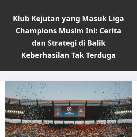
Klub Kejutan yang Masuk Liga
Champions Musim Ini: Cerita
dan Strategi di Balik
Keberhasilan Tak Terduga