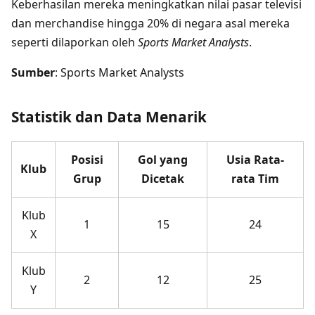
Keberhasilan mereka meningkatkan nilai pasar televisi
dan merchandise hingga 20% di negara asal mereka
seperti dilaporkan oleh
Sports Market Analysts
.
Sumber
: Sports Market Analysts
Statistik dan Data Menarik
Posisi
Gol yang
Usia Rata-
Klub
Grup
Dicetak
rata Tim
Klub
1
15
24
X
Klub
2
12
25
Y