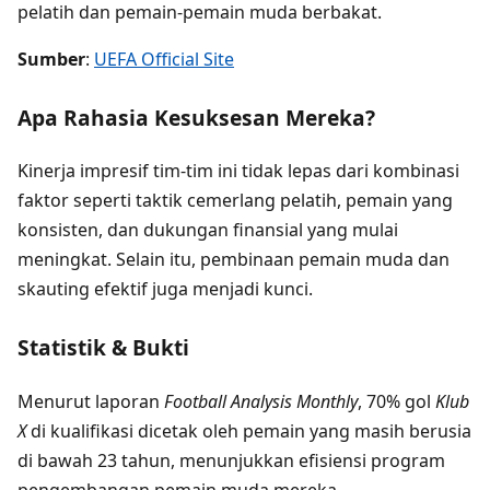
pelatih dan pemain-pemain muda berbakat.
Sumber
:
UEFA Official Site
Apa Rahasia Kesuksesan Mereka?
Kinerja impresif tim-tim ini tidak lepas dari kombinasi
faktor seperti taktik cemerlang pelatih, pemain yang
konsisten, dan dukungan finansial yang mulai
meningkat. Selain itu, pembinaan pemain muda dan
skauting efektif juga menjadi kunci.
Statistik & Bukti
Menurut laporan
Football Analysis Monthly
, 70% gol
Klub
X
di kualifikasi dicetak oleh pemain yang masih berusia
di bawah 23 tahun, menunjukkan efisiensi program
pengembangan pemain muda mereka.