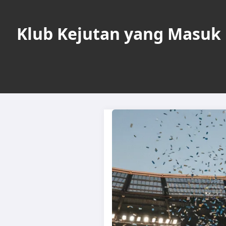
Klub Kejutan yang Masuk L