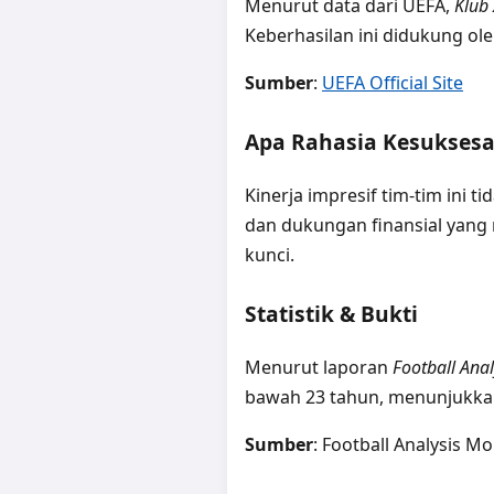
Menurut data dari UEFA,
Klub 
Keberhasilan ini didukung ol
Sumber
:
UEFA Official Site
Apa Rahasia Kesukses
Kinerja impresif tim-tim ini t
dan dukungan finansial yang 
kunci.
Statistik & Bukti
Menurut laporan
Football Ana
bawah 23 tahun, menunjukka
Sumber
: Football Analysis Mo