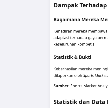
Dampak Terhadap 
Bagaimana Mereka Me
Kehadiran mereka membawa di
adaptasi terhadap gaya perm
keseluruhan kompetisi.
Statistik & Bukti
Keberhasilan mereka meningka
dilaporkan oleh
Sports Market 
Sumber
: Sports Market Analy
Statistik dan Data