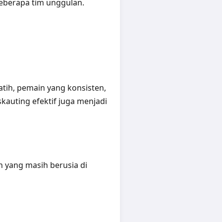
berapa tim unggulan.
latih, pemain yang konsisten,
kauting efektif juga menjadi
in yang masih berusia di