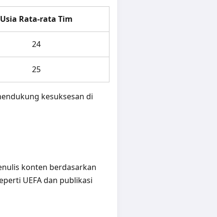
Usia Rata-rata Tim
24
25
mendukung kesuksesan di
enulis konten berdasarkan
seperti UEFA dan publikasi