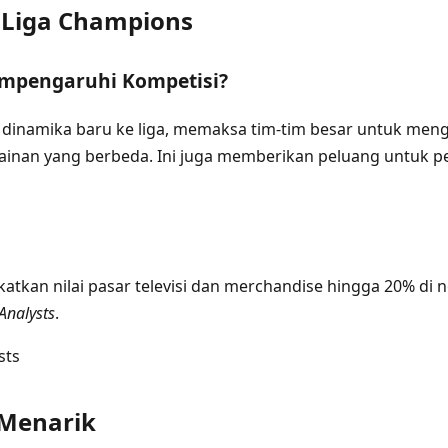
Liga Champions
mpengaruhi Kompetisi?
namika baru ke liga, memaksa tim-tim besar untuk menge
ainan yang berbeda. Ini juga memberikan peluang untuk pe
tkan nilai pasar televisi dan merchandise hingga 20% di n
Analysts
.
sts
 Menarik