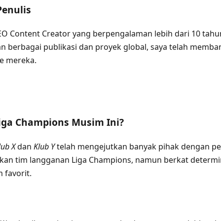
Penulis
SEO Content Creator yang berpengalaman lebih dari 10 tahun
an berbagai publikasi dan proyek global, saya telah memb
ne mereka.
Liga Champions Musim Ini?
lub X
dan
Klub Y
telah mengejutkan banyak pihak dengan p
kan tim langganan Liga Champions, namun berkat determin
m favorit.