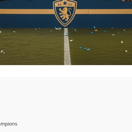
s
ampions