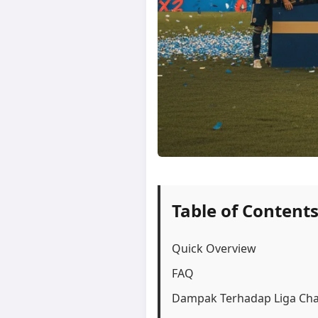
Table of Content
Quick Overview
FAQ
Dampak Terhadap Liga Ch