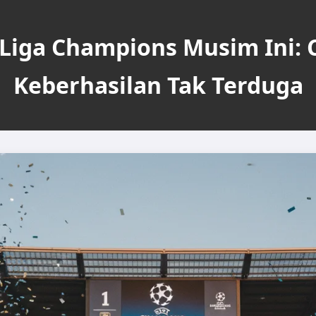
iga Champions Musim Ini: Ce
Keberhasilan Tak Terduga