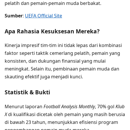
pelatih dan pemain-pemain muda berbakat.
Sumber
:
UEFA Official Site
Apa Rahasia Kesuksesan Mereka?
Kinerja impresif tim-tim ini tidak lepas dari kombinasi
faktor seperti taktik cemerlang pelatih, pemain yang
konsisten, dan dukungan finansial yang mulai
meningkat. Selain itu, pembinaan pemain muda dan
skauting efektif juga menjadi kunci.
Statistik & Bukti
Menurut laporan
Football Analysis Monthly
, 70% gol
Klub
X
di kualifikasi dicetak oleh pemain yang masih berusia
di bawah 23 tahun, menunjukkan efisiensi program
pengembangan pemain muda mereka.