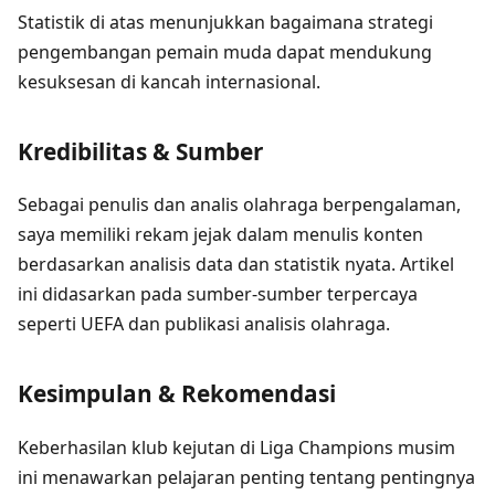
Statistik di atas menunjukkan bagaimana strategi
pengembangan pemain muda dapat mendukung
kesuksesan di kancah internasional.
Kredibilitas & Sumber
Sebagai penulis dan analis olahraga berpengalaman,
saya memiliki rekam jejak dalam menulis konten
berdasarkan analisis data dan statistik nyata. Artikel
ini didasarkan pada sumber-sumber terpercaya
seperti UEFA dan publikasi analisis olahraga.
Kesimpulan & Rekomendasi
Keberhasilan klub kejutan di Liga Champions musim
ini menawarkan pelajaran penting tentang pentingnya