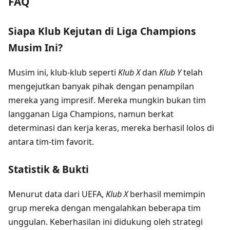
FAQ
Siapa Klub Kejutan di Liga Champions
Musim Ini?
Musim ini, klub-klub seperti
Klub X
dan
Klub Y
telah
mengejutkan banyak pihak dengan penampilan
mereka yang impresif. Mereka mungkin bukan tim
langganan Liga Champions, namun berkat
determinasi dan kerja keras, mereka berhasil lolos di
antara tim-tim favorit.
Statistik & Bukti
Menurut data dari UEFA,
Klub X
berhasil memimpin
grup mereka dengan mengalahkan beberapa tim
unggulan. Keberhasilan ini didukung oleh strategi