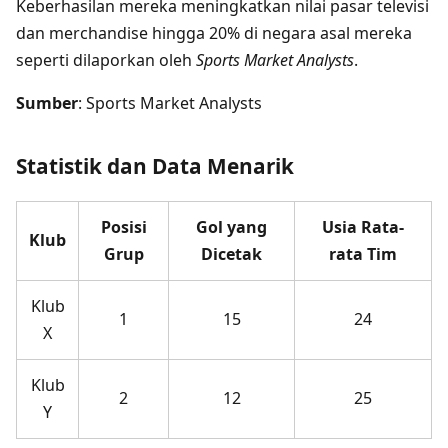
Keberhasilan mereka meningkatkan nilai pasar televisi
dan merchandise hingga 20% di negara asal mereka
seperti dilaporkan oleh
Sports Market Analysts
.
Sumber
: Sports Market Analysts
Statistik dan Data Menarik
Posisi
Gol yang
Usia Rata-
Klub
Grup
Dicetak
rata Tim
Klub
1
15
24
X
Klub
2
12
25
Y