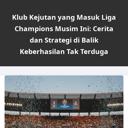
Klub Kejutan yang Masuk Liga
Champions Musim Ini: Cerita
dan Strategi di Balik
Keberhasilan Tak Terduga