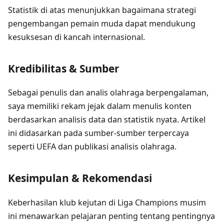
Statistik di atas menunjukkan bagaimana strategi
pengembangan pemain muda dapat mendukung
kesuksesan di kancah internasional.
Kredibilitas & Sumber
Sebagai penulis dan analis olahraga berpengalaman,
saya memiliki rekam jejak dalam menulis konten
berdasarkan analisis data dan statistik nyata. Artikel
ini didasarkan pada sumber-sumber terpercaya
seperti UEFA dan publikasi analisis olahraga.
Kesimpulan & Rekomendasi
Keberhasilan klub kejutan di Liga Champions musim
ini menawarkan pelajaran penting tentang pentingnya