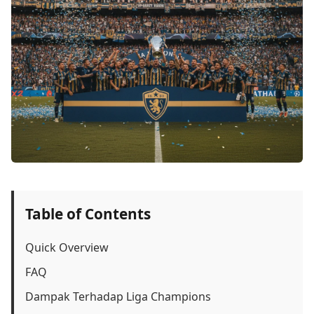
Table of Contents
Quick Overview
FAQ
Dampak Terhadap Liga Champions