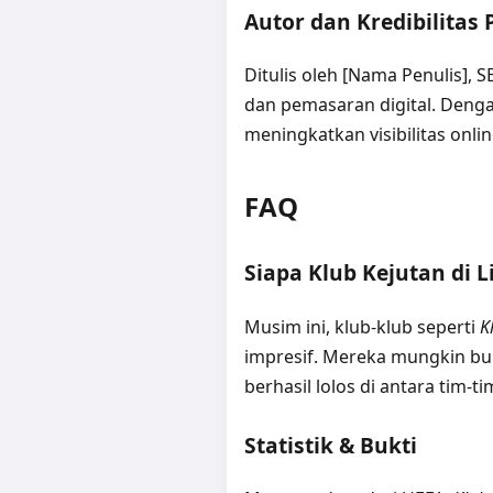
Autor dan Kredibilitas 
Ditulis oleh [Nama Penulis], 
dan pemasaran digital. Deng
meningkatkan visibilitas onli
FAQ
Siapa Klub Kejutan di 
Musim ini, klub-klub seperti
K
impresif. Mereka mungkin bu
berhasil lolos di antara tim-ti
Statistik & Bukti