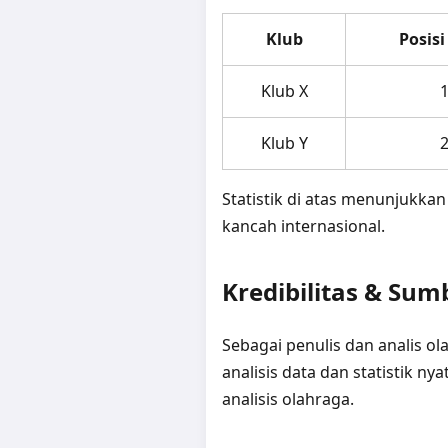
Klub
Posis
Klub X
Klub Y
Statistik di atas menunjuk
kancah internasional.
Kredibilitas & Sum
Sebagai penulis dan analis o
analisis data dan statistik n
analisis olahraga.