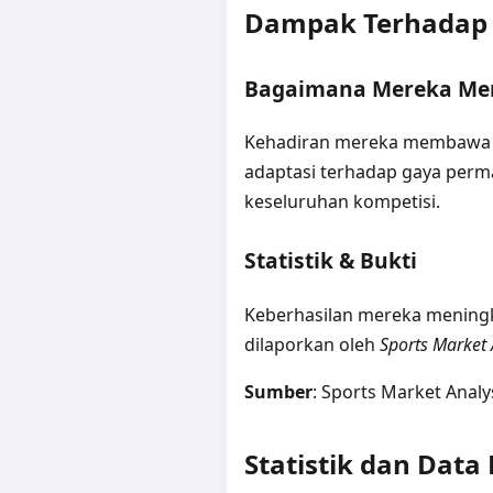
Dampak Terhadap 
Bagaimana Mereka Me
Kehadiran mereka membawa di
adaptasi terhadap gaya perm
keseluruhan kompetisi.
Statistik & Bukti
Keberhasilan mereka meningka
dilaporkan oleh
Sports Market 
Sumber
: Sports Market Analy
Statistik dan Data