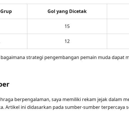
i Grup
Gol yang Dicetak
1
15
2
12
kan bagaimana strategi pengembangan pemain muda dapat 
ber
lahraga berpengalaman, saya memiliki rekam jejak dalam m
yata. Artikel ini didasarkan pada sumber-sumber terpercaya 