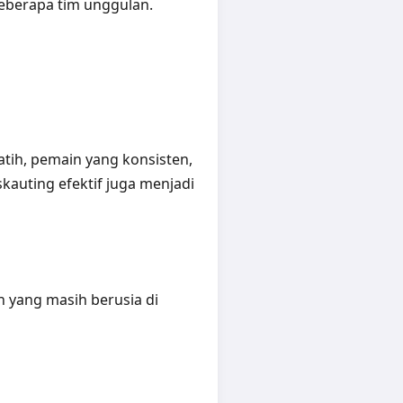
berapa tim unggulan.
latih, pemain yang konsisten,
kauting efektif juga menjadi
in yang masih berusia di