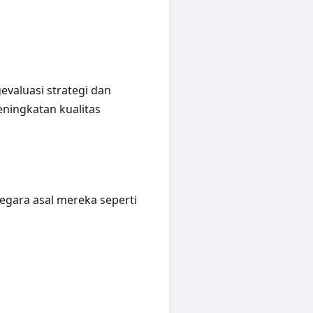
valuasi strategi dan
ningkatan kualitas
egara asal mereka seperti