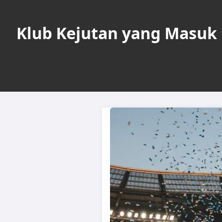
Klub Kejutan yang Masuk L