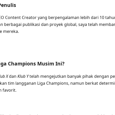
Penulis
SEO Content Creator yang berpengalaman lebih dari 10 tahun
an berbagai publikasi dan proyek global, saya telah memb
ne mereka.
Liga Champions Musim Ini?
lub X
dan
Klub Y
telah mengejutkan banyak pihak dengan p
kan tim langganan Liga Champions, namun berkat determin
m favorit.