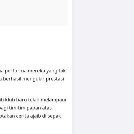
na performa mereka yang tak
 berhasil mengukir prestasi
lah klub baru telah melampaui
bagi tim-tim papan atas
takan cerita ajaib di sepak