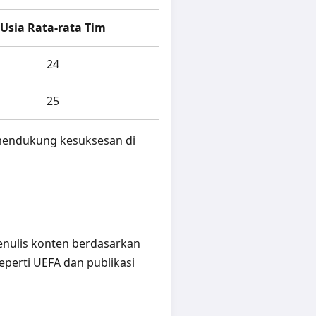
Usia Rata-rata Tim
24
25
mendukung kesuksesan di
enulis konten berdasarkan
seperti UEFA dan publikasi