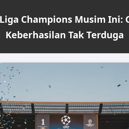
iga Champions Musim Ini: Ce
Keberhasilan Tak Terduga