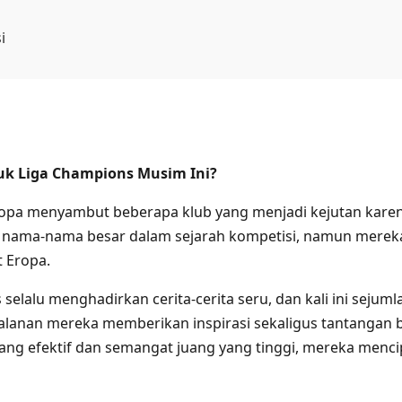
i
uk Liga Champions Musim Ini?
ropa menyambut beberapa klub yang menjadi kejutan kare
ah nama-nama besar dalam sejarah kompetisi, namun mereka
 Eropa.
elalu menghadirkan cerita-cerita seru, dan kali ini sejum
rjalanan mereka memberikan inspirasi sekaligus tantangan 
yang efektif dan semangat juang yang tinggi, mereka mencip