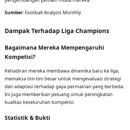
Sumber
: Football Analysis Monthly
Dampak Terhadap Liga Champions
Bagaimana Mereka Mempengaruhi
Kompetisi?
Kehadiran mereka membawa dinamika baru ke liga,
memaksa tim-tim besar untuk mengevaluasi strategi
dan adaptasi terhadap gaya permainan yang berbeda.
Ini juga memberikan peluang untuk peningkatan
kualitas keseluruhan kompetisi.
Statistik & Bukti