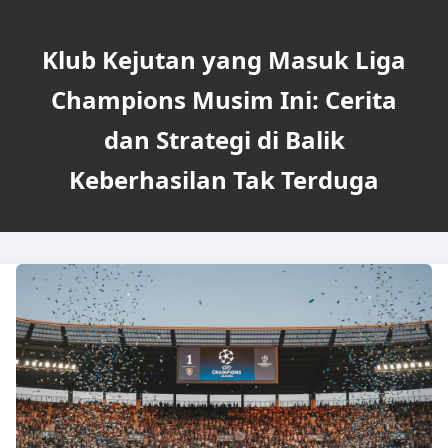
Klub Kejutan yang Masuk Liga
Champions Musim Ini: Cerita
dan Strategi di Balik
Keberhasilan Tak Terduga