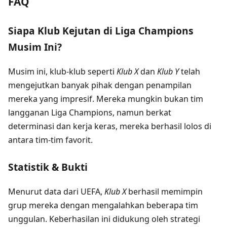
FAQ
Siapa Klub Kejutan di Liga Champions
Musim Ini?
Musim ini, klub-klub seperti
Klub X
dan
Klub Y
telah
mengejutkan banyak pihak dengan penampilan
mereka yang impresif. Mereka mungkin bukan tim
langganan Liga Champions, namun berkat
determinasi dan kerja keras, mereka berhasil lolos di
antara tim-tim favorit.
Statistik & Bukti
Menurut data dari UEFA,
Klub X
berhasil memimpin
grup mereka dengan mengalahkan beberapa tim
unggulan. Keberhasilan ini didukung oleh strategi