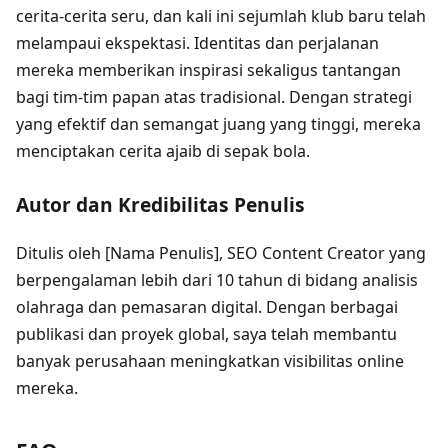
cerita-cerita seru, dan kali ini sejumlah klub baru telah
melampaui ekspektasi. Identitas dan perjalanan
mereka memberikan inspirasi sekaligus tantangan
bagi tim-tim papan atas tradisional. Dengan strategi
yang efektif dan semangat juang yang tinggi, mereka
menciptakan cerita ajaib di sepak bola.
Autor dan Kredibilitas Penulis
Ditulis oleh [Nama Penulis], SEO Content Creator yang
berpengalaman lebih dari 10 tahun di bidang analisis
olahraga dan pemasaran digital. Dengan berbagai
publikasi dan proyek global, saya telah membantu
banyak perusahaan meningkatkan visibilitas online
mereka.