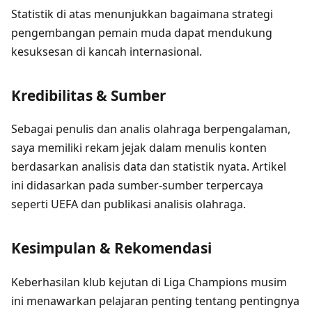
Statistik di atas menunjukkan bagaimana strategi
pengembangan pemain muda dapat mendukung
kesuksesan di kancah internasional.
Kredibilitas & Sumber
Sebagai penulis dan analis olahraga berpengalaman,
saya memiliki rekam jejak dalam menulis konten
berdasarkan analisis data dan statistik nyata. Artikel
ini didasarkan pada sumber-sumber terpercaya
seperti UEFA dan publikasi analisis olahraga.
Kesimpulan & Rekomendasi
Keberhasilan klub kejutan di Liga Champions musim
ini menawarkan pelajaran penting tentang pentingnya