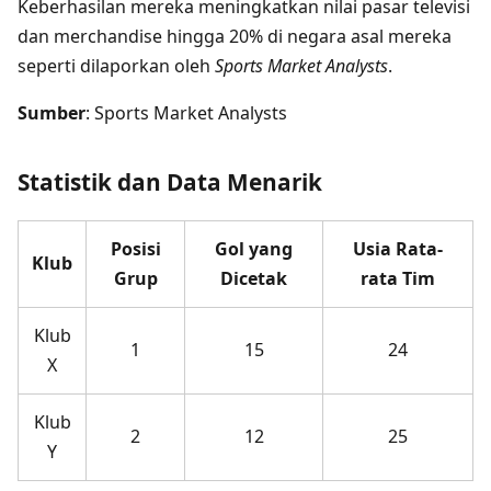
Keberhasilan mereka meningkatkan nilai pasar televisi
dan merchandise hingga 20% di negara asal mereka
seperti dilaporkan oleh
Sports Market Analysts
.
Sumber
: Sports Market Analysts
Statistik dan Data Menarik
Posisi
Gol yang
Usia Rata-
Klub
Grup
Dicetak
rata Tim
Klub
1
15
24
X
Klub
2
12
25
Y