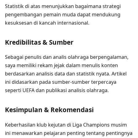
Statistik di atas menunjukkan bagaimana strategi
pengembangan pemain muda dapat mendukung
kesuksesan di kancah internasional.
Kredibilitas & Sumber
Sebagai penulis dan analis olahraga berpengalaman,
saya memiliki rekam jejak dalam menulis konten
berdasarkan analisis data dan statistik nyata. Artikel
ini didasarkan pada sumber-sumber terpercaya
seperti UEFA dan publikasi analisis olahraga.
Kesimpulan & Rekomendasi
Keberhasilan klub kejutan di Liga Champions musim
ini menawarkan pelajaran penting tentang pentingnya