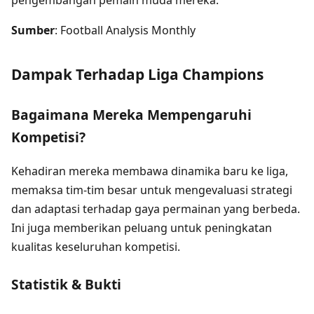
Sumber
: Football Analysis Monthly
Dampak Terhadap Liga Champions
Bagaimana Mereka Mempengaruhi
Kompetisi?
Kehadiran mereka membawa dinamika baru ke liga,
memaksa tim-tim besar untuk mengevaluasi strategi
dan adaptasi terhadap gaya permainan yang berbeda.
Ini juga memberikan peluang untuk peningkatan
kualitas keseluruhan kompetisi.
Statistik & Bukti