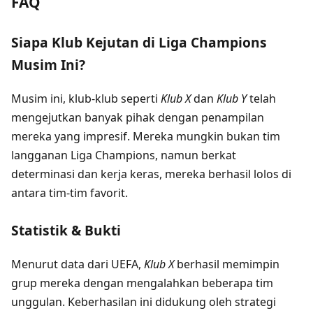
FAQ
Siapa Klub Kejutan di Liga Champions
Musim Ini?
Musim ini, klub-klub seperti
Klub X
dan
Klub Y
telah
mengejutkan banyak pihak dengan penampilan
mereka yang impresif. Mereka mungkin bukan tim
langganan Liga Champions, namun berkat
determinasi dan kerja keras, mereka berhasil lolos di
antara tim-tim favorit.
Statistik & Bukti
Menurut data dari UEFA,
Klub X
berhasil memimpin
grup mereka dengan mengalahkan beberapa tim
unggulan. Keberhasilan ini didukung oleh strategi