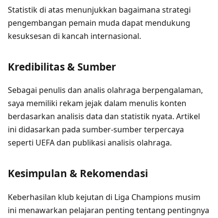
Statistik di atas menunjukkan bagaimana strategi
pengembangan pemain muda dapat mendukung
kesuksesan di kancah internasional.
Kredibilitas & Sumber
Sebagai penulis dan analis olahraga berpengalaman,
saya memiliki rekam jejak dalam menulis konten
berdasarkan analisis data dan statistik nyata. Artikel
ini didasarkan pada sumber-sumber terpercaya
seperti UEFA dan publikasi analisis olahraga.
Kesimpulan & Rekomendasi
Keberhasilan klub kejutan di Liga Champions musim
ini menawarkan pelajaran penting tentang pentingnya