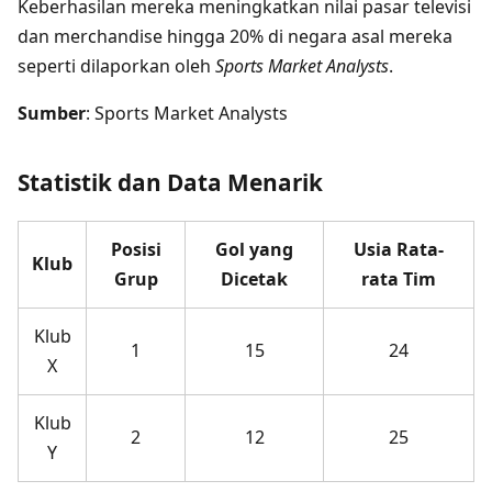
Keberhasilan mereka meningkatkan nilai pasar televisi
dan merchandise hingga 20% di negara asal mereka
seperti dilaporkan oleh
Sports Market Analysts
.
Sumber
: Sports Market Analysts
Statistik dan Data Menarik
Posisi
Gol yang
Usia Rata-
Klub
Grup
Dicetak
rata Tim
Klub
1
15
24
X
Klub
2
12
25
Y