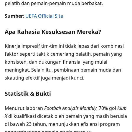
pelatih dan pemain-pemain muda berbakat.
Sumber
:
UEFA Official Site
Apa Rahasia Kesuksesan Mereka?
Kinerja impresif tim-tim ini tidak lepas dari kombinasi
faktor seperti taktik cemerlang pelatih, pemain yang
konsisten, dan dukungan finansial yang mulai
meningkat. Selain itu, pembinaan pemain muda dan
skauting efektif juga menjadi kunci.
Statistik & Bukti
Menurut laporan
Football Analysis Monthly
, 70% gol
Klub
X
di kualifikasi dicetak oleh pemain yang masih berusia
di bawah 23 tahun, menunjukkan efisiensi program
pengembangan pemain muda mereka.