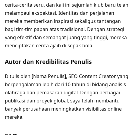
cerita-cerita seru, dan kali ini sejumlah klub baru telah
melampaui ekspektasi. Identitas dan perjalanan
mereka memberikan inspirasi sekaligus tantangan
bagi tim-tim papan atas tradisional. Dengan strategi
yang efektif dan semangat juang yang tinggi, mereka
menciptakan cerita ajaib di sepak bola.
Autor dan Kredibilitas Penulis
Ditulis oleh [Nama Penulis], SEO Content Creator yang
berpengalaman lebih dari 10 tahun di bidang analisis
olahraga dan pemasaran digital. Dengan berbagai
publikasi dan proyek global, saya telah membantu
banyak perusahaan meningkatkan visibilitas online
mereka.