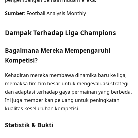
Sumber
: Football Analysis Monthly
Dampak Terhadap Liga Champions
Bagaimana Mereka Mempengaruhi
Kompetisi?
Kehadiran mereka membawa dinamika baru ke liga,
memaksa tim-tim besar untuk mengevaluasi strategi
dan adaptasi terhadap gaya permainan yang berbeda.
Ini juga memberikan peluang untuk peningkatan
kualitas keseluruhan kompetisi.
Statistik & Bukti