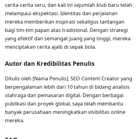
cerita-cerita seru, dan kali ini sejumlah klub baru telah
melampaui ekspektasi. Identitas dan perjalanan
mereka memberikan inspirasi sekaligus tantangan
bagi tim-tim papan atas tradisional. Dengan strategi
yang efektif dan semangat juang yang tinggi, mereka
menciptakan cerita ajaib di sepak bola.
Autor dan Kredibilitas Penulis
Ditulis oleh [Nama Penulis], SEO Content Creator yang
berpengalaman lebih dari 10 tahun di bidang analisis
olahraga dan pemasaran digital. Dengan berbagai
publikasi dan proyek global, saya telah membantu
banyak perusahaan meningkatkan visibilitas online
mereka.