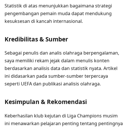
Statistik di atas menunjukkan bagaimana strategi
pengembangan pemain muda dapat mendukung
kesuksesan di kancah internasional.
Kredibilitas & Sumber
Sebagai penulis dan analis olahraga berpengalaman,
saya memiliki rekam jejak dalam menulis konten
berdasarkan analisis data dan statistik nyata. Artikel
ini didasarkan pada sumber-sumber terpercaya
seperti UEFA dan publikasi analisis olahraga.
Kesimpulan & Rekomendasi
Keberhasilan klub kejutan di Liga Champions musim
ini menawarkan pelajaran penting tentang pentingnya