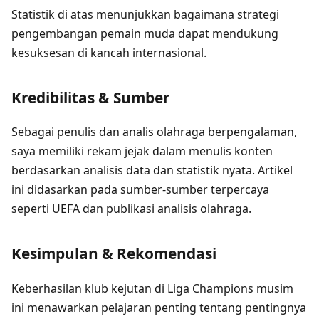
Statistik di atas menunjukkan bagaimana strategi
pengembangan pemain muda dapat mendukung
kesuksesan di kancah internasional.
Kredibilitas & Sumber
Sebagai penulis dan analis olahraga berpengalaman,
saya memiliki rekam jejak dalam menulis konten
berdasarkan analisis data dan statistik nyata. Artikel
ini didasarkan pada sumber-sumber terpercaya
seperti UEFA dan publikasi analisis olahraga.
Kesimpulan & Rekomendasi
Keberhasilan klub kejutan di Liga Champions musim
ini menawarkan pelajaran penting tentang pentingnya