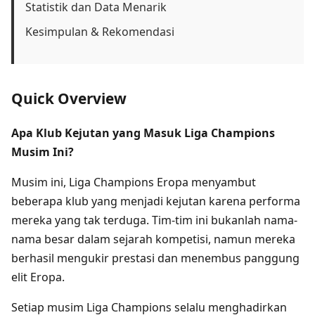
Statistik dan Data Menarik
Kesimpulan & Rekomendasi
Quick Overview
Apa Klub Kejutan yang Masuk Liga Champions
Musim Ini?
Musim ini, Liga Champions Eropa menyambut
beberapa klub yang menjadi kejutan karena performa
mereka yang tak terduga. Tim-tim ini bukanlah nama-
nama besar dalam sejarah kompetisi, namun mereka
berhasil mengukir prestasi dan menembus panggung
elit Eropa.
Setiap musim Liga Champions selalu menghadirkan