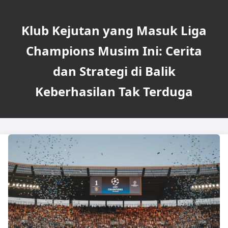
Klub Kejutan yang Masuk Liga
Champions Musim Ini: Cerita
dan Strategi di Balik
Keberhasilan Tak Terduga