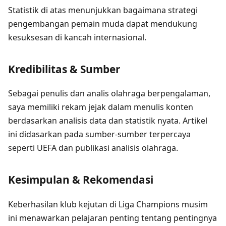
Statistik di atas menunjukkan bagaimana strategi
pengembangan pemain muda dapat mendukung
kesuksesan di kancah internasional.
Kredibilitas & Sumber
Sebagai penulis dan analis olahraga berpengalaman,
saya memiliki rekam jejak dalam menulis konten
berdasarkan analisis data dan statistik nyata. Artikel
ini didasarkan pada sumber-sumber terpercaya
seperti UEFA dan publikasi analisis olahraga.
Kesimpulan & Rekomendasi
Keberhasilan klub kejutan di Liga Champions musim
ini menawarkan pelajaran penting tentang pentingnya