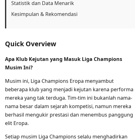
Statistik dan Data Menarik
Kesimpulan & Rekomendasi
Quick Overview
Apa Klub Kejutan yang Masuk Liga Champions
Musim Ini?
Musim ini, Liga Champions Eropa menyambut
beberapa klub yang menjadi kejutan karena performa
mereka yang tak terduga. Tim-tim ini bukanlah nama-
nama besar dalam sejarah kompetisi, namun mereka
berhasil mengukir prestasi dan menembus panggung
elit Eropa.
Setiap musim Liga Champions selalu menghadirkan