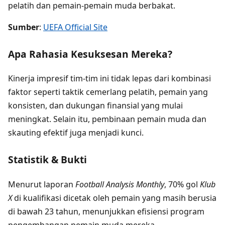
pelatih dan pemain-pemain muda berbakat.
Sumber
:
UEFA Official Site
Apa Rahasia Kesuksesan Mereka?
Kinerja impresif tim-tim ini tidak lepas dari kombinasi
faktor seperti taktik cemerlang pelatih, pemain yang
konsisten, dan dukungan finansial yang mulai
meningkat. Selain itu, pembinaan pemain muda dan
skauting efektif juga menjadi kunci.
Statistik & Bukti
Menurut laporan
Football Analysis Monthly
, 70% gol
Klub
X
di kualifikasi dicetak oleh pemain yang masih berusia
di bawah 23 tahun, menunjukkan efisiensi program
pengembangan pemain muda mereka.