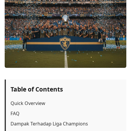
Table of Contents
Quick Overview
FAQ
Dampak Terhadap Liga Champions