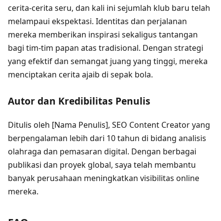
cerita-cerita seru, dan kali ini sejumlah klub baru telah
melampaui ekspektasi. Identitas dan perjalanan
mereka memberikan inspirasi sekaligus tantangan
bagi tim-tim papan atas tradisional. Dengan strategi
yang efektif dan semangat juang yang tinggi, mereka
menciptakan cerita ajaib di sepak bola.
Autor dan Kredibilitas Penulis
Ditulis oleh [Nama Penulis], SEO Content Creator yang
berpengalaman lebih dari 10 tahun di bidang analisis
olahraga dan pemasaran digital. Dengan berbagai
publikasi dan proyek global, saya telah membantu
banyak perusahaan meningkatkan visibilitas online
mereka.