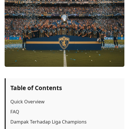
Table of Contents
Quick Overview
FAQ
Dampak Terhadap Liga Champions