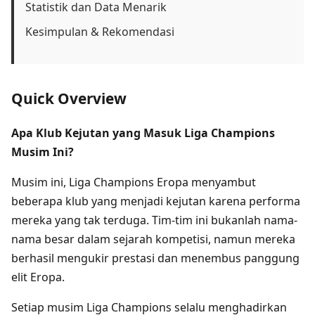
Statistik dan Data Menarik
Kesimpulan & Rekomendasi
Quick Overview
Apa Klub Kejutan yang Masuk Liga Champions
Musim Ini?
Musim ini, Liga Champions Eropa menyambut
beberapa klub yang menjadi kejutan karena performa
mereka yang tak terduga. Tim-tim ini bukanlah nama-
nama besar dalam sejarah kompetisi, namun mereka
berhasil mengukir prestasi dan menembus panggung
elit Eropa.
Setiap musim Liga Champions selalu menghadirkan