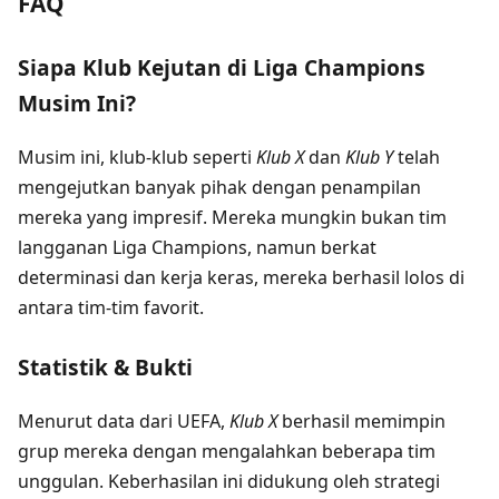
FAQ
Siapa Klub Kejutan di Liga Champions
Musim Ini?
Musim ini, klub-klub seperti
Klub X
dan
Klub Y
telah
mengejutkan banyak pihak dengan penampilan
mereka yang impresif. Mereka mungkin bukan tim
langganan Liga Champions, namun berkat
determinasi dan kerja keras, mereka berhasil lolos di
antara tim-tim favorit.
Statistik & Bukti
Menurut data dari UEFA,
Klub X
berhasil memimpin
grup mereka dengan mengalahkan beberapa tim
unggulan. Keberhasilan ini didukung oleh strategi