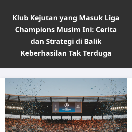
Klub Kejutan yang Masuk Liga
Champions Musim Ini: Cerita
dan Strategi di Balik
Keberhasilan Tak Terduga