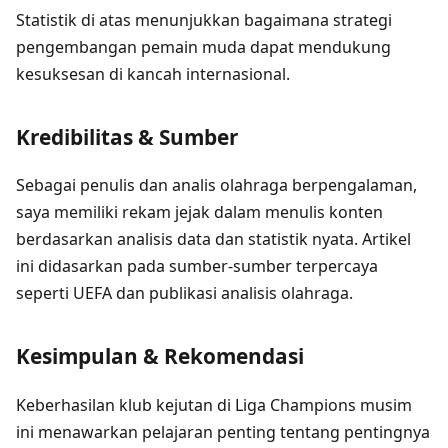
Statistik di atas menunjukkan bagaimana strategi
pengembangan pemain muda dapat mendukung
kesuksesan di kancah internasional.
Kredibilitas & Sumber
Sebagai penulis dan analis olahraga berpengalaman,
saya memiliki rekam jejak dalam menulis konten
berdasarkan analisis data dan statistik nyata. Artikel
ini didasarkan pada sumber-sumber terpercaya
seperti UEFA dan publikasi analisis olahraga.
Kesimpulan & Rekomendasi
Keberhasilan klub kejutan di Liga Champions musim
ini menawarkan pelajaran penting tentang pentingnya