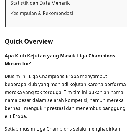
Statistik dan Data Menarik
Kesimpulan & Rekomendasi
Quick Overview
Apa Klub Kejutan yang Masuk Liga Champions
Musim Ini?
Musim ini, Liga Champions Eropa menyambut
beberapa klub yang menjadi kejutan karena performa
mereka yang tak terduga. Tim-tim ini bukanlah nama-
nama besar dalam sejarah kompetisi, namun mereka
berhasil mengukir prestasi dan menembus panggung
elit Eropa.
Setiap musim Liga Champions selalu menghadirkan