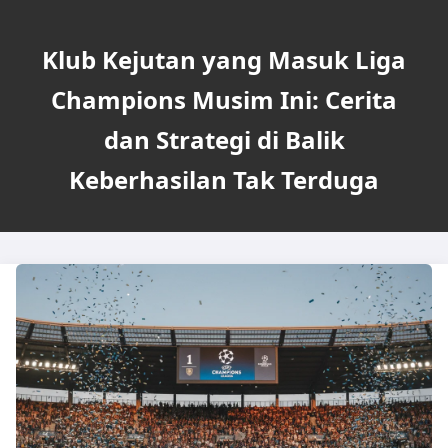
Klub Kejutan yang Masuk Liga
Champions Musim Ini: Cerita
dan Strategi di Balik
Keberhasilan Tak Terduga