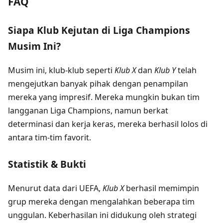
FAQ
Siapa Klub Kejutan di Liga Champions
Musim Ini?
Musim ini, klub-klub seperti
Klub X
dan
Klub Y
telah
mengejutkan banyak pihak dengan penampilan
mereka yang impresif. Mereka mungkin bukan tim
langganan Liga Champions, namun berkat
determinasi dan kerja keras, mereka berhasil lolos di
antara tim-tim favorit.
Statistik & Bukti
Menurut data dari UEFA,
Klub X
berhasil memimpin
grup mereka dengan mengalahkan beberapa tim
unggulan. Keberhasilan ini didukung oleh strategi