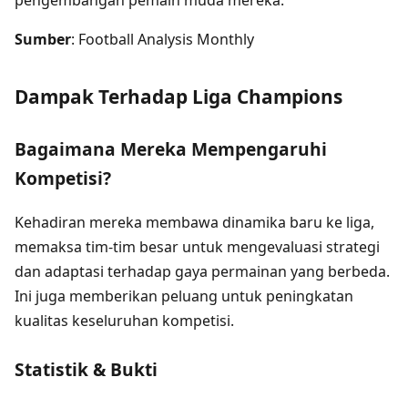
Sumber
: Football Analysis Monthly
Dampak Terhadap Liga Champions
Bagaimana Mereka Mempengaruhi
Kompetisi?
Kehadiran mereka membawa dinamika baru ke liga,
memaksa tim-tim besar untuk mengevaluasi strategi
dan adaptasi terhadap gaya permainan yang berbeda.
Ini juga memberikan peluang untuk peningkatan
kualitas keseluruhan kompetisi.
Statistik & Bukti