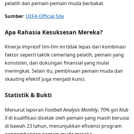
pelatih dan pemain-pemain muda berbakat.
Sumber
:
UEFA Official Site
Apa Rahasia Kesuksesan Mereka?
Kinerja impresif tim-tim ini tidak lepas dari kombinasi
faktor seperti taktik cemerlang pelatih, pemain yang
konsisten, dan dukungan finansial yang mulai
meningkat. Selain itu, pembinaan pemain muda dan
skauting efektif juga menjadi kunci.
Statistik & Bukti
Menurut laporan
Football Analysis Monthly
, 70% gol
Klub
X
di kualifikasi dicetak oleh pemain yang masih berusia
di bawah 23 tahun, menunjukkan efisiensi program
pengembangan pemain muda mereka.