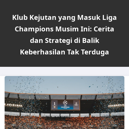
Klub Kejutan yang Masuk Liga
Champions Musim Ini: Cerita
dan Strategi di Balik
Keberhasilan Tak Terduga