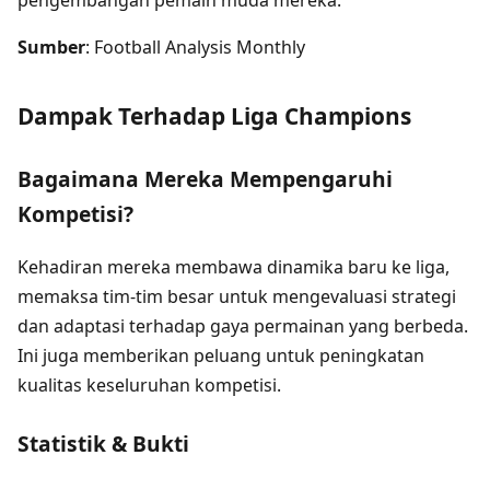
Sumber
: Football Analysis Monthly
Dampak Terhadap Liga Champions
Bagaimana Mereka Mempengaruhi
Kompetisi?
Kehadiran mereka membawa dinamika baru ke liga,
memaksa tim-tim besar untuk mengevaluasi strategi
dan adaptasi terhadap gaya permainan yang berbeda.
Ini juga memberikan peluang untuk peningkatan
kualitas keseluruhan kompetisi.
Statistik & Bukti