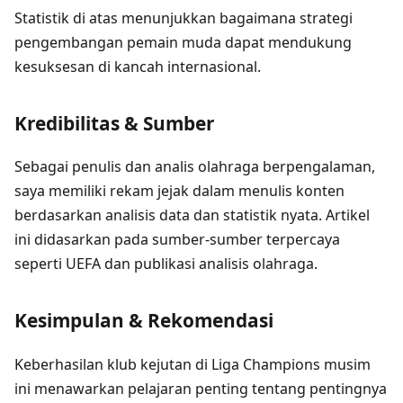
Statistik di atas menunjukkan bagaimana strategi
pengembangan pemain muda dapat mendukung
kesuksesan di kancah internasional.
Kredibilitas & Sumber
Sebagai penulis dan analis olahraga berpengalaman,
saya memiliki rekam jejak dalam menulis konten
berdasarkan analisis data dan statistik nyata. Artikel
ini didasarkan pada sumber-sumber terpercaya
seperti UEFA dan publikasi analisis olahraga.
Kesimpulan & Rekomendasi
Keberhasilan klub kejutan di Liga Champions musim
ini menawarkan pelajaran penting tentang pentingnya