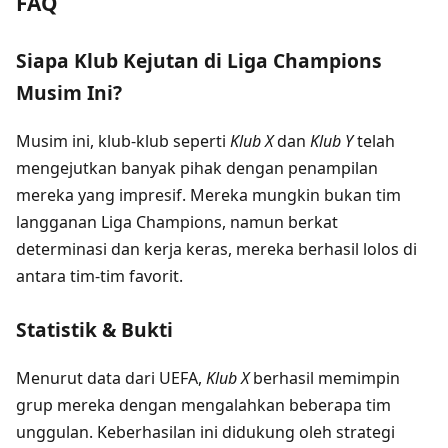
FAQ
Siapa Klub Kejutan di Liga Champions
Musim Ini?
Musim ini, klub-klub seperti
Klub X
dan
Klub Y
telah
mengejutkan banyak pihak dengan penampilan
mereka yang impresif. Mereka mungkin bukan tim
langganan Liga Champions, namun berkat
determinasi dan kerja keras, mereka berhasil lolos di
antara tim-tim favorit.
Statistik & Bukti
Menurut data dari UEFA,
Klub X
berhasil memimpin
grup mereka dengan mengalahkan beberapa tim
unggulan. Keberhasilan ini didukung oleh strategi