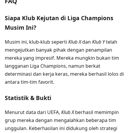
FAQ
Siapa Klub Kejutan di Liga Champions
Musim Ini?
Musim ini, klub-klub seperti
Klub X
dan
Klub Y
telah
mengejutkan banyak pihak dengan penampilan
mereka yang impresif. Mereka mungkin bukan tim
langganan Liga Champions, namun berkat
determinasi dan kerja keras, mereka berhasil lolos di
antara tim-tim favorit.
Statistik & Bukti
Menurut data dari UEFA,
Klub X
berhasil memimpin
grup mereka dengan mengalahkan beberapa tim
unggulan. Keberhasilan ini didukung oleh strategi