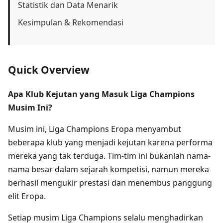
Statistik dan Data Menarik
Kesimpulan & Rekomendasi
Quick Overview
Apa Klub Kejutan yang Masuk Liga Champions
Musim Ini?
Musim ini, Liga Champions Eropa menyambut
beberapa klub yang menjadi kejutan karena performa
mereka yang tak terduga. Tim-tim ini bukanlah nama-
nama besar dalam sejarah kompetisi, namun mereka
berhasil mengukir prestasi dan menembus panggung
elit Eropa.
Setiap musim Liga Champions selalu menghadirkan