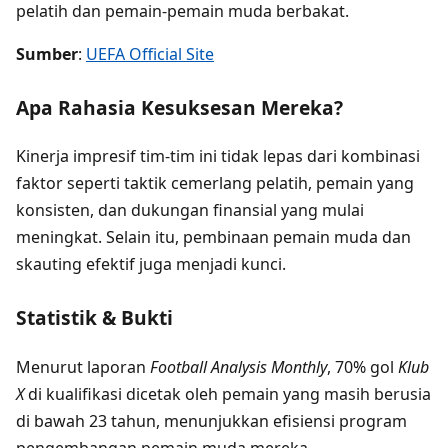
pelatih dan pemain-pemain muda berbakat.
Sumber
:
UEFA Official Site
Apa Rahasia Kesuksesan Mereka?
Kinerja impresif tim-tim ini tidak lepas dari kombinasi
faktor seperti taktik cemerlang pelatih, pemain yang
konsisten, dan dukungan finansial yang mulai
meningkat. Selain itu, pembinaan pemain muda dan
skauting efektif juga menjadi kunci.
Statistik & Bukti
Menurut laporan
Football Analysis Monthly
, 70% gol
Klub
X
di kualifikasi dicetak oleh pemain yang masih berusia
di bawah 23 tahun, menunjukkan efisiensi program
pengembangan pemain muda mereka.