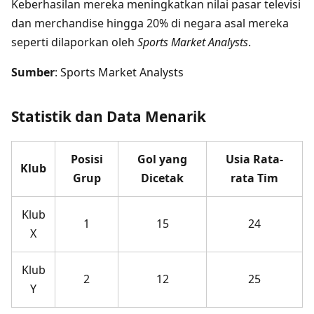
Keberhasilan mereka meningkatkan nilai pasar televisi
dan merchandise hingga 20% di negara asal mereka
seperti dilaporkan oleh
Sports Market Analysts
.
Sumber
: Sports Market Analysts
Statistik dan Data Menarik
Posisi
Gol yang
Usia Rata-
Klub
Grup
Dicetak
rata Tim
Klub
1
15
24
X
Klub
2
12
25
Y