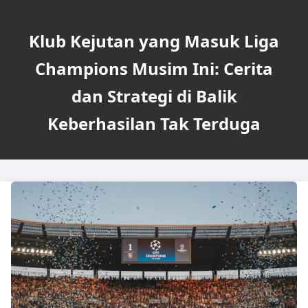
Klub Kejutan yang Masuk Liga
Champions Musim Ini: Cerita
dan Strategi di Balik
Keberhasilan Tak Terduga