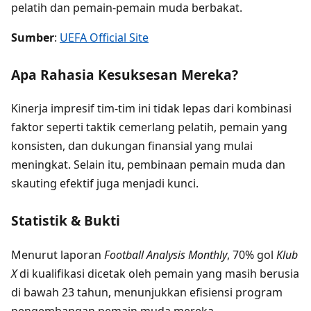
pelatih dan pemain-pemain muda berbakat.
Sumber
:
UEFA Official Site
Apa Rahasia Kesuksesan Mereka?
Kinerja impresif tim-tim ini tidak lepas dari kombinasi
faktor seperti taktik cemerlang pelatih, pemain yang
konsisten, dan dukungan finansial yang mulai
meningkat. Selain itu, pembinaan pemain muda dan
skauting efektif juga menjadi kunci.
Statistik & Bukti
Menurut laporan
Football Analysis Monthly
, 70% gol
Klub
X
di kualifikasi dicetak oleh pemain yang masih berusia
di bawah 23 tahun, menunjukkan efisiensi program
pengembangan pemain muda mereka.