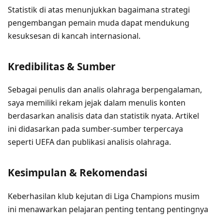
Statistik di atas menunjukkan bagaimana strategi
pengembangan pemain muda dapat mendukung
kesuksesan di kancah internasional.
Kredibilitas & Sumber
Sebagai penulis dan analis olahraga berpengalaman,
saya memiliki rekam jejak dalam menulis konten
berdasarkan analisis data dan statistik nyata. Artikel
ini didasarkan pada sumber-sumber terpercaya
seperti UEFA dan publikasi analisis olahraga.
Kesimpulan & Rekomendasi
Keberhasilan klub kejutan di Liga Champions musim
ini menawarkan pelajaran penting tentang pentingnya