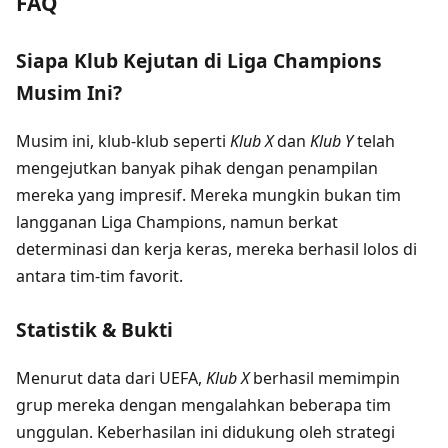
FAQ
Siapa Klub Kejutan di Liga Champions
Musim Ini?
Musim ini, klub-klub seperti
Klub X
dan
Klub Y
telah
mengejutkan banyak pihak dengan penampilan
mereka yang impresif. Mereka mungkin bukan tim
langganan Liga Champions, namun berkat
determinasi dan kerja keras, mereka berhasil lolos di
antara tim-tim favorit.
Statistik & Bukti
Menurut data dari UEFA,
Klub X
berhasil memimpin
grup mereka dengan mengalahkan beberapa tim
unggulan. Keberhasilan ini didukung oleh strategi