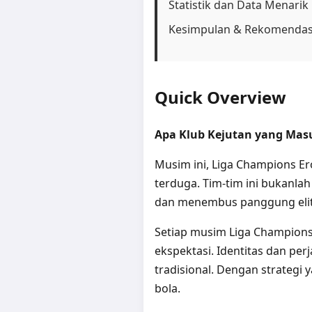
Statistik dan Data Menarik
Kesimpulan & Rekomendas
Quick Overview
Apa Klub Kejutan yang Mas
Musim ini, Liga Champions E
terduga. Tim-tim ini bukanl
dan menembus panggung elit
Setiap musim Liga Champions s
ekspektasi. Identitas dan pe
tradisional. Dengan strategi 
bola.