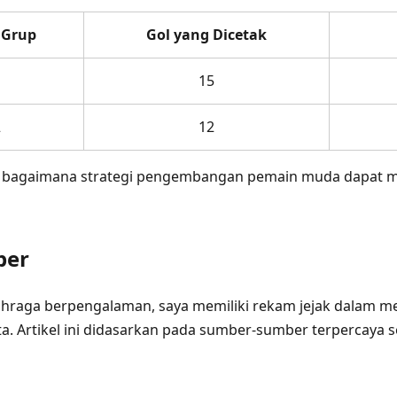
i Grup
Gol yang Dicetak
1
15
2
12
kan bagaimana strategi pengembangan pemain muda dapat 
ber
lahraga berpengalaman, saya memiliki rekam jejak dalam m
yata. Artikel ini didasarkan pada sumber-sumber terpercaya 