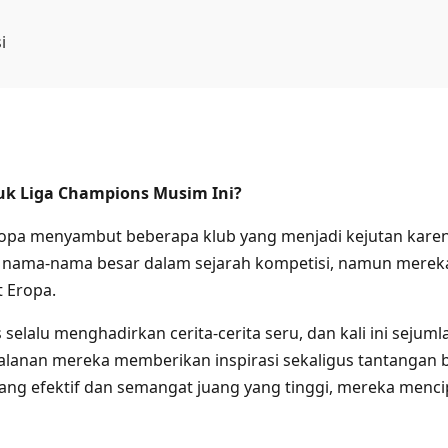
i
uk Liga Champions Musim Ini?
ropa menyambut beberapa klub yang menjadi kejutan kare
ah nama-nama besar dalam sejarah kompetisi, namun mereka
 Eropa.
elalu menghadirkan cerita-cerita seru, dan kali ini sejum
rjalanan mereka memberikan inspirasi sekaligus tantangan 
yang efektif dan semangat juang yang tinggi, mereka mencip