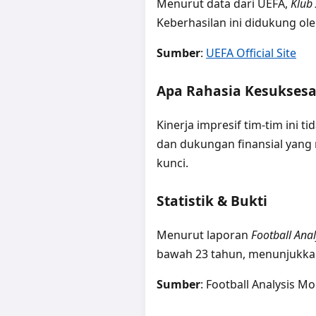
Menurut data dari UEFA,
Klub 
Keberhasilan ini didukung ol
Sumber
:
UEFA Official Site
Apa Rahasia Kesukses
Kinerja impresif tim-tim ini t
dan dukungan finansial yang 
kunci.
Statistik & Bukti
Menurut laporan
Football Ana
bawah 23 tahun, menunjukka
Sumber
: Football Analysis Mo