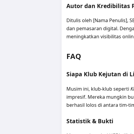
Autor dan Kredibilitas 
Ditulis oleh [Nama Penulis], 
dan pemasaran digital. Deng
meningkatkan visibilitas onli
FAQ
Siapa Klub Kejutan di 
Musim ini, klub-klub seperti
K
impresif. Mereka mungkin bu
berhasil lolos di antara tim-ti
Statistik & Bukti